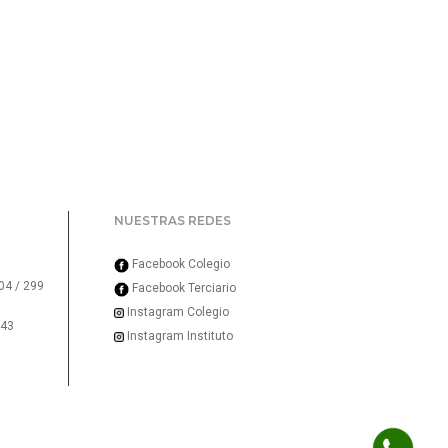
NUESTRAS REDES
Facebook Colegio
04 / 299
Facebook Terciario
Instagram Colegio
643
Instagram Instituto