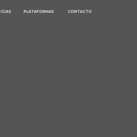
ICIAS
PLATAFORMAS
CONTACTO