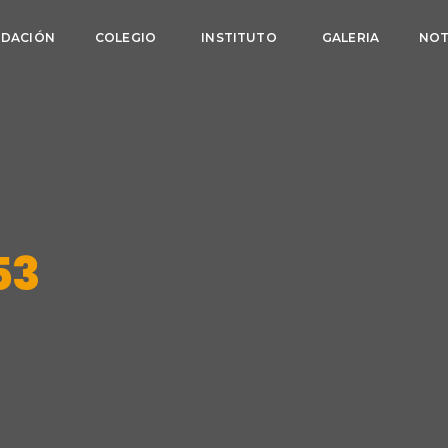
NDACIÓN
COLEGIO
INSTITUTO
GALERIA
NOT
53