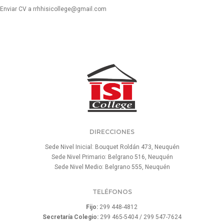
Enviar CV a rrhhisicollege@gmail.com
DIRECCIONES
Sede Nivel Inicial: Bouquet Roldán 473, Neuquén
Sede Nivel Primario: Belgrano 516, Neuquén
Sede Nivel Medio: Belgrano 555, Neuquén
TELÉFONOS
Fijo:
299 448-4812
Secretaría Colegio:
299 465-5404 / 299 547-7624