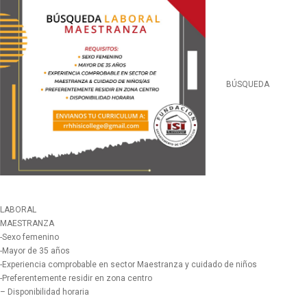
BÚSQUEDA
LABORAL
MAESTRANZA
-Sexo femenino
-Mayor de 35 años
-Experiencia comprobable en sector Maestranza y cuidado de niños
-Preferentemente residir en zona centro
– Disponibilidad horaria