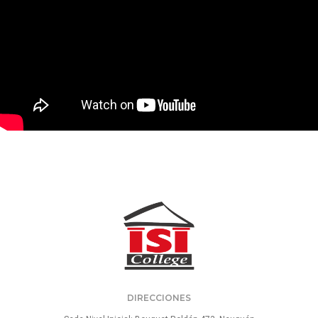
DIRECCIONES